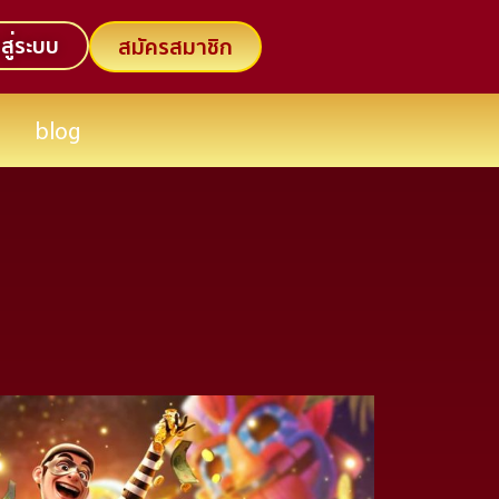
าสู่ระบบ
สมัครสมาชิก
blog