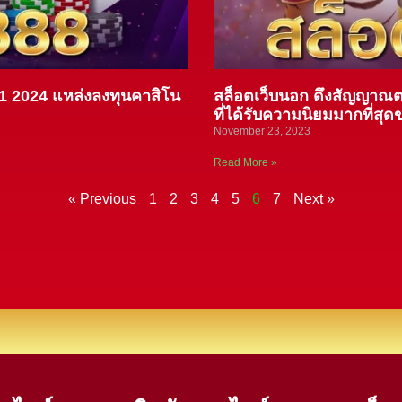
 1 2024 แหล่งลงทุนคาสิโน
สล็อตเว็บนอก ดึงสัญญาณต
ที่ได้รับความนิยมมากที่สุด
November 23, 2023
Read More »
« Previous
1
2
3
4
5
6
7
Next »