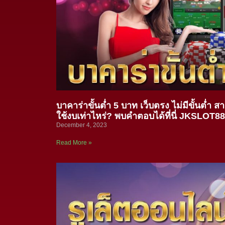
บาคาร่าขั้นต่ำ 5 บาท เว็บตรง ไม่มีขั้นต่ำ ส
ใช้งบเท่าไหร่? พบคำตอบได้ที่นี่ JKSLOT8
December 4, 2023
Read More »