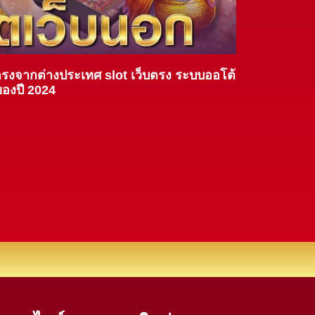
รงจากต่างประเทศ slot เว็บตรง ระบบออโต้
ของปี 2024