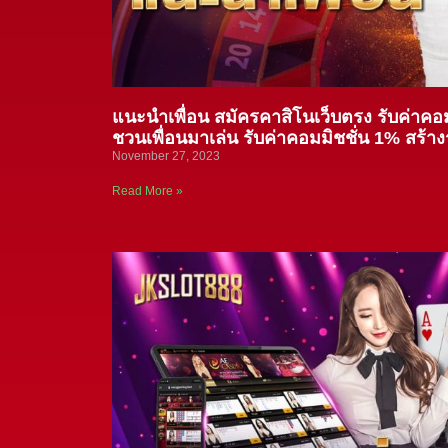
แนะนำเพื่อน สมัครคาสิโนเว็บตรง รับค่าคอมม
ชวนเพื่อนมาเล่น รับค่าคอมมิชชั่น 1% สร้าง
November 27, 2023
Read More »