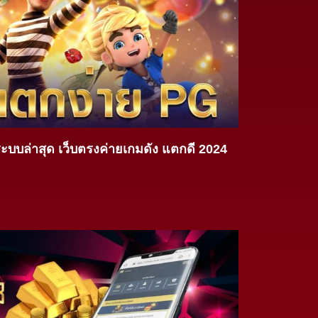
ะบบล่าสุด เว็บตรงค่ายเกมดัง แตกดี 2024