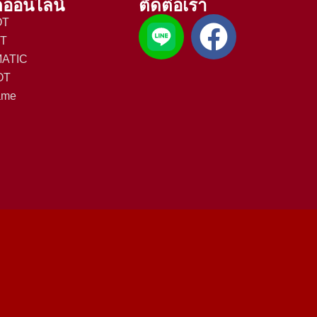
ตออนไลน์
ติดต่อเรา
OT
T
ATIC
OT
ame