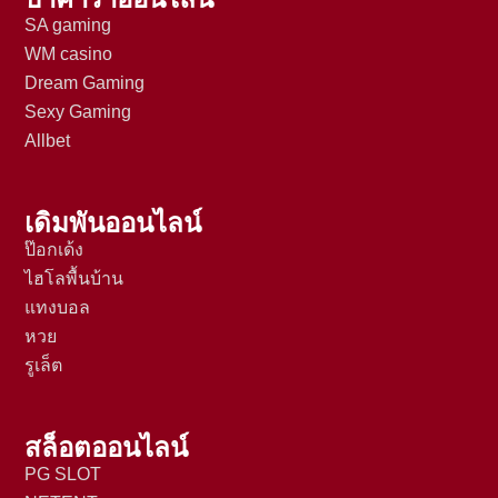
SA gaming
WM casino
Dream Gaming
Sexy Gaming
Allbet
เดิมพันออนไลน์
ป๊อกเด้ง
ไฮโลพื้นบ้าน
แทงบอล
หวย
รูเล็ต
สล็อตออนไลน์
PG SLOT