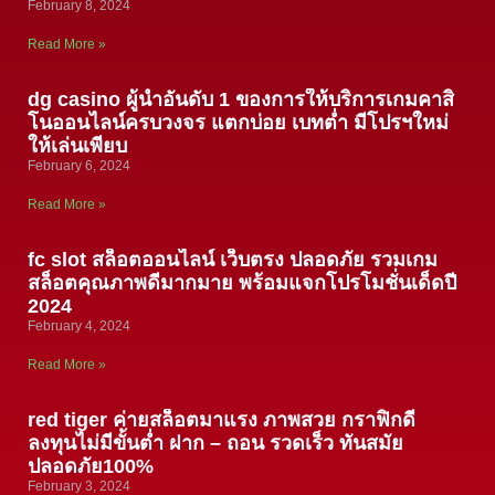
February 8, 2024
Read More »
dg casino ผู้นำอันดับ 1 ของการให้บริการเกมคาสิ
โนออนไลน์ครบวงจร แตกบ่อย เบทต่ำ มีโปรฯใหม่
ให้เล่นเพียบ
February 6, 2024
Read More »
fc slot สล็อตออนไลน์ เว็บตรง ปลอดภัย รวมเกม
สล็อตคุณภาพดีมากมาย พร้อมแจกโปรโมชั่นเด็ดปี
2024
February 4, 2024
Read More »
red tiger ค่ายสล็อตมาแรง ภาพสวย กราฟิกดี
ลงทุนไม่มีขั้นต่ำ ฝาก – ถอน รวดเร็ว ทันสมัย
ปลอดภัย100%
February 3, 2024