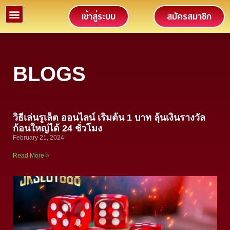
เข้าสู่ระบบ
สมัครสมาชิก
BLOGS
วิธีเล่นรูเล็ต ออนไลน์ เริ่มต้น 1 บาท ลุ้นเงินรางวัล
ก้อนใหญ่ได้ 24 ชั่วโมง
February 21, 2024
Read More »