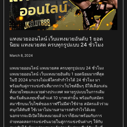
แทงมวยออนไลน์ เว็บแทงมวยอันดับ 1 ยอด
นิยม แทงมวยสด ครบทุกรูปแบบ 24 ชั่วโมง
March 8, 2024
แทงมวยออนไลน์ แทงมวยสด ครบทุกรูปแบบ 24 ชั่วโมง
แทงมวยออนไลน์ เว็บแทงมวยอันดับ 1 ยอดนิยมมากที่สุด
ในปี 2024 มาแรงไม่แพ้ใครทำกำไรได้ 24 ชั่วโมง มา
พร้อมกับคู่การแข่งขันที่มากกว่าเว็บไซต์อื่นๆ มีให้เลือกเล่น
ทั้งมวยไทยและมวยต่างประเทศ หลายรูปแบบในการเดิม
พันเริ่มต้นลงทุนขั้นต่ำแค่ 10 บาทเท่านั้น พร้อมกับสมัคร
สมาชิกบนเว็บไซต์ของเราฟรีไม่มีค่าใช้จ่าย สมัครแล้วร่วม
สนุกได้ทันที ใช้เวลาไม่นานสามารถทำกำไรได้เลย
นอกจากจะมีเปิดให้แทงมวยแล้วเราก็ยังมาพร้อมกับการ
ถ่ายทอดสดการแข่งขันมวยในคู่การแข่งขันต่างๆ ให้กับ