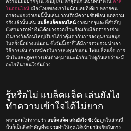
ความนิยมมากๆในโซนยุโรป ล่าสุดนี้ก็ได้มีบทบาทใน
คาสิ
โนออนไลน์
เมืองไทยของเราไม่น้อยเลยทีเดียว หลายคน
อาจจะมองว่าเกมนี้นั้นเล่นยากหรือมีความซับซ้อน แต่ความ
จริงแล้วนั้นเล่น
แบล็คแจ็คออนไลน์
ง่ายมากๆและที่สำคัญ
ยังสามารถทำเงินได้อย่างรวดเร็วพร้อมกับมีอัตราการจ่าย
เงินรางวัลก้อนใหญ่เรียกได้ว่าคุ้มค่ากับการลงทุนร่วมสนุก
ในครั้งนี้อย่างแน่นอน ซึ่งวันนี้เราก็ได้มีการรวบรวมนำเอา
วิธีการเล่น การสมัครในการลงทุนกับเกม ไพ่แบล็คแจ็ค การ
นับไพ่และสูตรการเล่นต่างๆมาแนะนำกัน ไปดูกันเลยว่าจะมี
อะไรที่น่าสนใจกันบ้าง
รู้หรือไม่ แบล็คแจ็ค เล่นยังไง
ทำความเข้าใจได้ไม่ยาก
หลายคนไม่ทราบว่า
แบล็คแจ็ค เล่นยังไง
ซึ่งข้อมูลในส่วนนี้
นั้นก็เป็นสิ่งสำคัญที่จะช่วยทำให้คุณได้เข้ามาสัมผัสกับการ