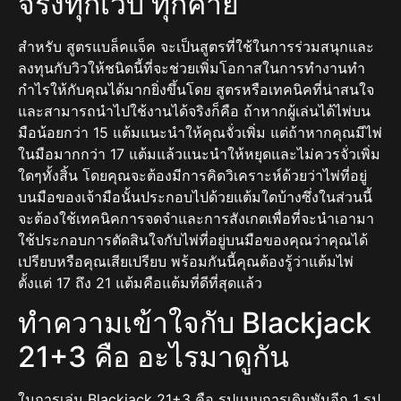
จริงทุกเว็บ ทุกค่าย
สำหรับ สูตรแบล็คแจ็ค จะเป็นสูตรที่ใช้ในการร่วมสนุกและ
ลงทุนกับวิวให้ชนิดนี้ที่จะช่วยเพิ่มโอกาสในการทำงานทำ
กำไรให้กับคุณได้มากยิ่งขึ้นโดย สูตรหรือเทคนิคที่น่าสนใจ
และสามารถนำไปใช้งานได้จริงก็คือ ถ้าหากผู้เล่นได้ไพ่บน
มือน้อยกว่า 15 แต้มแนะนำให้คุณจั่วเพิ่ม แต่ถ้าหากคุณมีไพ่
ในมือมากกว่า 17 แต้มแล้วแนะนำให้หยุดและไม่ควรจั่วเพิ่ม
ใดๆทั้งสิ้น โดยคุณจะต้องมีการคิดวิเคราะห์ด้วยว่าไพ่ที่อยู่
บนมือของเจ้ามือนั้นประกอบไปด้วยแต้มใดบ้างซึ่งในส่วนนี้
จะต้องใช้เทคนิคการจดจำและการสังเกตเพื่อที่จะนำเอามา
ใช้ประกอบการตัดสินใจกับไพ่ที่อยู่บนมือของคุณว่าคุณได้
เปรียบหรือคุณเสียเปรียบ พร้อมกันนี้คุณต้องรู้ว่าแต้มไพ่
ตั้งแต่ 17 ถึง 21 แต้มคือแต้มที่ดีที่สุดแล้ว
ทำความเข้าใจกับ Blackjack
21+3 คือ อะไรมาดูกัน
ในการเล่น Blackjack 21+3 คือ รูปแบบการเดิมพันอีก 1 รูป