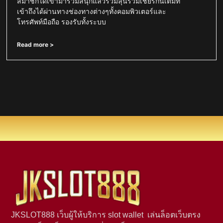
สมาชิกได้เข้ามาร่วมสนุกแล้วร่วมลุ้นร่วมเชียร์กันเต็มที่
เข้าถึงได้ผ่านทางช่องทางต่างๆทั้งคอมพิวเตอร์และ
โทรศัพท์มือถือ รองรับทั้งระบบ
Read more >
JKSLOT888 เว็บผู้ให้บริการ slot wallet เล่นล็อตเว็บตรง