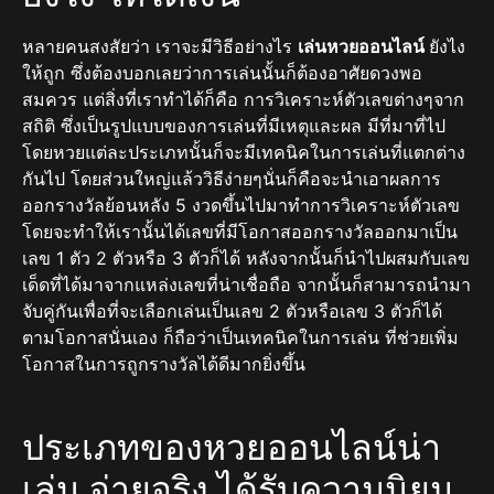
หลายคนสงสัยว่า เราจะมีวิธีอย่างไร
เล่นหวยออนไลน์
ยังไง
ให้ถูก ซึ่งต้องบอกเลยว่าการเล่นนั้นก็ต้องอาศัยดวงพอ
สมควร แต่สิ่งที่เราทำได้ก็คือ การวิเคราะห์ตัวเลขต่างๆจาก
สถิติ ซึ่งเป็นรูปแบบของการเล่นที่มีเหตุและผล มีที่มาที่ไป
โดยหวยแต่ละประเภทนั้นก็จะมีเทคนิคในการเล่นที่แตกต่าง
กันไป โดยส่วนใหญ่แล้ววิธีง่ายๆนั่นก็คือจะนำเอาผลการ
ออกรางวัลย้อนหลัง 5 งวดขึ้นไปมาทำการวิเคราะห์ตัวเลข
โดยจะทำให้เรานั้นได้เลขที่มีโอกาสออกรางวัลออกมาเป็น
เลข 1 ตัว 2 ตัวหรือ 3 ตัวก็ได้ หลังจากนั้นก็นำไปผสมกับเลข
เด็ดที่ได้มาจากแหล่งเลขที่น่าเชื่อถือ จากนั้นก็สามารถนำมา
จับคู่กันเพื่อที่จะเลือกเล่นเป็นเลข 2 ตัวหรือเลข 3 ตัวก็ได้
ตามโอกาสนั่นเอง ก็ถือว่าเป็นเทคนิคในการเล่น ที่ช่วยเพิ่ม
โอกาสในการถูกรางวัลได้ดีมากยิ่งขึ้น
ประเภทของหวยออนไลน์น่า
เล่น จ่ายจริง ได้รับความนิยม