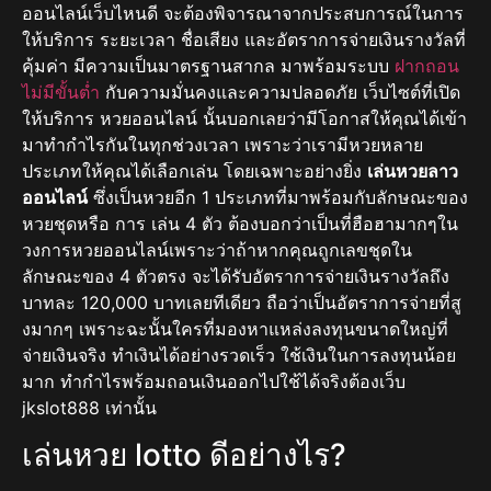
ออนไลน์เว็บไหนดี จะต้องพิจารณาจากประสบการณ์ในการ
ให้บริการ ระยะเวลา ชื่อเสียง และอัตราการจ่ายเงินรางวัลที่
คุ้มค่า มีความเป็นมาตรฐานสากล มาพร้อมระบบ
ฝากถอน
ไม่มีขั้นต่ำ
กับความมั่นคงและความปลอดภัย เว็บไซต์ที่เปิด
ให้บริการ หวยออนไลน์ นั้นบอกเลยว่ามีโอกาสให้คุณได้เข้า
มาทำกำไรกันในทุกช่วงเวลา เพราะว่าเรามีหวยหลาย
ประเภทให้คุณได้เลือกเล่น โดยเฉพาะอย่างยิ่ง
เล่นหวยลาว
ออนไลน์
ซึ่งเป็นหวยอีก 1 ประเภทที่มาพร้อมกับลักษณะของ
หวยชุดหรือ การ เล่น 4 ตัว ต้องบอกว่าเป็นที่ฮือฮามากๆใน
วงการหวยออนไลน์เพราะว่าถ้าหากคุณถูกเลขชุดใน
ลักษณะของ 4 ตัวตรง จะได้รับอัตราการจ่ายเงินรางวัลถึง
บาทละ 120,000 บาทเลยทีเดียว ถือว่าเป็นอัตราการจ่ายที่สู
งมากๆ เพราะฉะนั้นใครที่มองหาแหล่งลงทุนขนาดใหญ่ที่
จ่ายเงินจริง ทำเงินได้อย่างรวดเร็ว ใช้เงินในการลงทุนน้อย
มาก ทำกำไรพร้อมถอนเงินออกไปใช้ได้จริงต้องเว็บ
jkslot888 เท่านั้น
เล่นหวย lotto ดีอย่างไร?