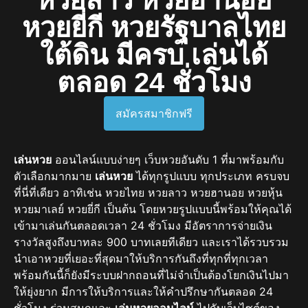
หวยลาว หวยฮานอย
หวยยี่กี หวยรัฐบาลไทย
ใต้ดิน มีครบ เล่นได้
ตลอด 24 ชั่วโมง
สมัครสมาชิกฟรี
เล่นหวย
ออนไลน์แบบง่ายๆ เว็บหวยอันดับ 1 ที่มาพร้อมกับ
ตัวเลือกมากมาย
เล่นหวย
ได้ทุกรูปแบบ ทุกประเภท ครบจบ
ที่นี่ที่เดียว อาทิเช่น หวยไทย หวยลาว หวยฮานอย หวยหุ้น
หวยมาเลย์ หวยยี่กี เป็นต้น โดยหวยรูปแบบนี้พร้อมให้คุณได้
เข้ามาเล่นกันตลอดเวลา 24 ชั่วโมง มีอัตราการจ่ายเงิน
รางวัลสูงถึงบาทละ 900 บาทเลยทีเดียว และเราได้รวบรวม
นำเอาหวยที่เยอะที่สุดมาให้บริการกันถึงที่ทุกที่ทุกเวลา
พร้อมกันนี้ก็ยังมีระบบฝากถอนที่ไม่จำเป็นต้องโยกเงินไปมา
ให้ยุ่งยาก มีการให้บริการและให้คำปรึกษากันตลอด 24