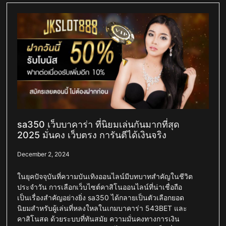
sa350 เว็บบาคาร่า ที่นิยมเล่นกันมากที่สุด
2025 มั่นคง เว็บตรง การันตีได้เงินจริง
December 2, 2024
ในยุคปัจจุบันที่ความบันเทิงออนไลน์มีบทบาทสำคัญในชีวิต
ประจำวัน การเลือกเว็บไซต์คาสิโนออนไลน์ที่น่าเชื่อถือ
เป็นเรื่องสำคัญอย่างยิ่ง sa350 ได้กลายเป็นตัวเลือกยอด
นิยมสำหรับผู้เล่นที่หลงใหลในเกมบาคาร่า 543BET และ
คาสิโนสด ด้วยระบบที่ทันสมัย ความมั่นคงทางการเงิน