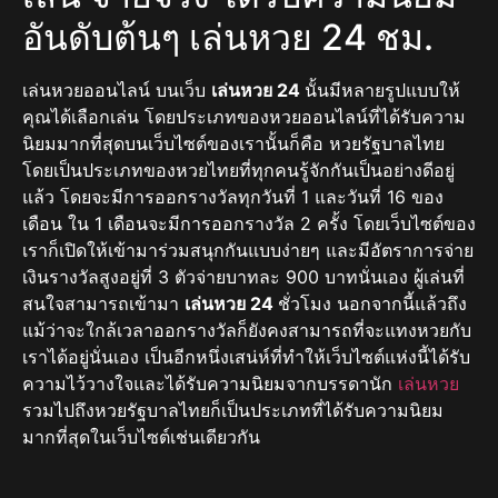
อันดับต้นๆ เล่นหวย 24 ชม.
เล่นหวยออนไลน์ บนเว็บ
เล่นหวย 24
นั้นมีหลายรูปแบบให้
คุณได้เลือกเล่น โดยประเภทของหวยออนไลน์ที่ได้รับความ
นิยมมากที่สุดบนเว็บไซต์ของเรานั้นก็คือ หวยรัฐบาลไทย
โดยเป็นประเภทของหวยไทยที่ทุกคนรู้จักกันเป็นอย่างดีอยู่
แล้ว โดยจะมีการออกรางวัลทุกวันที่ 1 และวันที่ 16 ของ
เดือน ใน 1 เดือนจะมีการออกรางวัล 2 ครั้ง โดยเว็บไซต์ของ
เราก็เปิดให้เข้ามาร่วมสนุกกันแบบง่ายๆ และมีอัตราการจ่าย
เงินรางวัลสูงอยู่ที่ 3 ตัวจ่ายบาทละ 900 บาทนั่นเอง ผู้เล่นที่
สนใจสามารถเข้ามา
เล่นหวย 24
ชั่วโมง นอกจากนี้แล้วถึง
แม้ว่าจะใกล้เวลาออกรางวัลก็ยังคงสามารถที่จะแทงหวยกับ
เราได้อยู่นั่นเอง เป็นอีกหนึ่งเสน่ห์ที่ทำให้เว็บไซต์แห่งนี้ได้รับ
ความไว้วางใจและได้รับความนิยมจากบรรดานัก
เล่นหวย
รวมไปถึงหวยรัฐบาลไทยก็เป็นประเภทที่ได้รับความนิยม
มากที่สุดในเว็บไซต์เช่นเดียวกัน