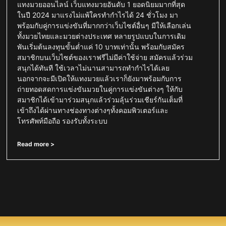
แทงมวยออนไลน์ เว็บแทงมวยอันดับ 1 ยอดนิยมมากที่สุด
ในปี 2024 มาแรงไม่แพ้ใครทำกำไรได้ 24 ชั่วโมง มา
พร้อมกับคู่การแข่งขันที่มากกว่าเว็บไซต์อื่นๆ มีให้เลือกเล่น
ทั้งมวยไทยและมวยต่างประเทศ หลายรูปแบบในการเดิม
พันเริ่มต้นลงทุนขั้นต่ำแค่ 10 บาทเท่านั้น พร้อมกับสมัคร
สมาชิกบนเว็บไซต์ของเราฟรีไม่มีค่าใช้จ่าย สมัครแล้วร่วม
สนุกได้ทันที ใช้เวลาไม่นานสามารถทำกำไรได้เลย
นอกจากจะมีเปิดให้แทงมวยแล้วเราก็ยังมาพร้อมกับการ
ถ่ายทอดสดการแข่งขันมวยในคู่การแข่งขันต่างๆ ให้กับ
สมาชิกได้เข้ามาร่วมสนุกแล้วร่วมลุ้นร่วมเชียร์กันเต็มที่
เข้าถึงได้ผ่านทางช่องทางต่างๆทั้งคอมพิวเตอร์และ
โทรศัพท์มือถือ รองรับทั้งระบบ
Read more >