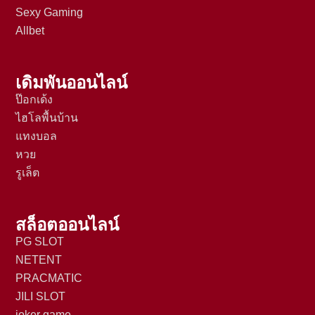
Sexy Gaming
Allbet
เดิมพันออนไลน์
ป๊อกเด้ง
ไฮโลพื้นบ้าน
แทงบอล
หวย
รูเล็ต
สล็อตออนไลน์
PG SLOT
NETENT
PRACMATIC
JILI SLOT
joker game