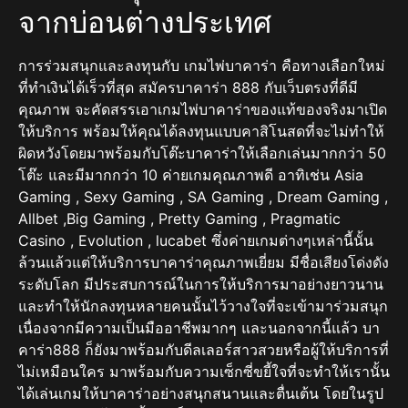
จากบ่อนต่างประเทศ
การร่วมสนุกและลงทุนกับ เกมไพ่บาคาร่า คือทางเลือกใหม่
ที่ทำเงินได้เร็วที่สุด สมัครบาคาร่า 888 กับเว็บตรงที่ดีมี
คุณภาพ จะคัดสรรเอาเกมไพ่บาคาร่าของแท้ของจริงมาเปิด
ให้บริการ พร้อมให้คุณได้ลงทุนแบบคาสิโนสดที่จะไม่ทำให้
ผิดหวังโดยมาพร้อมกับโต๊ะบาคาร่าให้เลือกเล่นมากกว่า 50
โต๊ะ และมีมากกว่า 10 ค่ายเกมคุณภาพดี อาทิเช่น Asia
Gaming , Sexy Gaming , SA Gaming , Dream Gaming ,
Allbet ,Big Gaming , Pretty Gaming , Pragmatic
Casino , Evolution , lucabet ซึ่งค่ายเกมต่างๆเหล่านี้นั้น
ล้วนแล้วแต่ให้บริการบาคาร่าคุณภาพเยี่ยม มีชื่อเสียงโด่งดัง
ระดับโลก มีประสบการณ์ในการให้บริการมาอย่างยาวนาน
และทำให้นักลงทุนหลายคนนั้นไว้วางใจที่จะเข้ามาร่วมสนุก
เนื่องจากมีความเป็นมืออาชีพมากๆ และนอกจากนี้แล้ว บา
คาร่า888 ก็ยังมาพร้อมกับดีลเลอร์สาวสวยหรือผู้ให้บริการที่
ไม่เหมือนใคร มาพร้อมกับความเซ็กซี่ขยี้ใจที่จะทำให้เรานั้น
ได้เล่นเกมให้บาคาร่าอย่างสนุกสนานและตื่นเต้น โดยในรูป