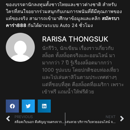
ของบรรดานักลงทุนทั้งชาวไทยและชาวต่างชาติ สำหรับ
ใครที่สนใจอยากร่วมสนุกกับเกมการพนันที่ดีมีคุณภาพของ
แท้ของจริง สามารถเข้ามาศึกษาข้อมูลและคลิก
สมัครบา
คาร่า888
กันได้ผ่านระบบ Auto 24 ชั่วโมง
RARISA THONGSUK
นักรีวิว, นักเขียน เรื่องราวเกี่ยวกับ
สล็อต ทั้งสล็อตจริงและออนไลน์ มา
มากกว่า 7 ปี รู้เรื่องสล็อตมากกว่า
1000 รูปแบบ โดยปกติชอบท่องเที่ยว
และไปเล่นคาสิโนตามประเทศต่างๆ
แต่ที่ชอบที่สุด คือสล็อตที่อเมริกา เพราะ
เข้าฟรี แถมน้ำให้ฟรีด้วย
PREVIOUS
NEXT
สล็อตเว็บนอก ดึงสัญญาณตรงจากต่างประเทศ slot เว็บตรง ระบบออโต้ ที่ได้รับความนิยมมากที่สุดของปี 2024
เล่นหวย บริการเว็บหวยออนไลน์ จากเว็บตรง jkslot888 เล่นได้ทั้ง หวยลาว หวยฮานอย หวยยี่กี หวยรัฐบาลไทย ใต้ดิน มีครบ เล่นได้ตลอด 24 ชั่วโมง