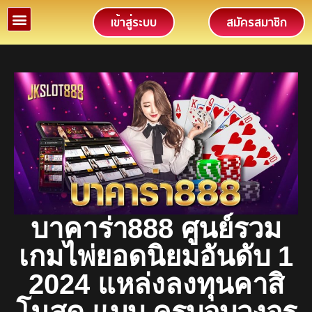
เข้าสู่ระบบ
สมัครสมาชิก
บาคาร่า888 ศูนย์รวม
เกมไพ่ยอดนิยมอันดับ 1
2024 แหล่งลงทุนคาสิ