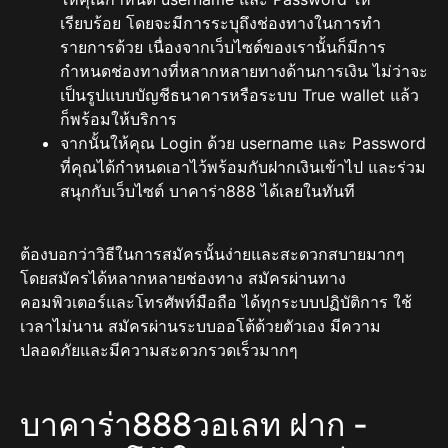
เรียบร้อย โดยจะมีการระบุถึงช่องทางในการทำ
รายการด้วย เนื่องจากเว็บไซต์ของเรานั้นก็มีการ
กำหนดช่องทางที่หลากหลายทางด้านการเงิน ไม่ว่าจะ
เป็นรูปแบบบัญชีธนาคารหรือระบบ True wallet แล้ว
ก็พร้อมให้บริการ
จากนั้นให้คุณ Login ด้วย username และ Password
ที่คุณได้กำหนดเอาไว้พร้อมกับฝากเงินเข้าไป และร่วม
สนุกกับเว็บไซต์ บาคาร่า888 ได้เลยในทันที
ต้องบอกว่าวิธีในการสมัครนั้นง่ายและสะดวกสบายมากๆ
โดยสมัครได้หลากหลายช่องทาง สมัครผ่านทาง
คอมพิวเตอร์และโทรศัพท์มือถือ ได้ทุกระบบปฏิบัติการ ใช้
เวลาไม่นาน สมัครผ่านระบบออโต้ด้วยตัวเอง มีความ
ปลอดภัยและมีความสะดวกรวดเร็วมากๆ
บาคาร่า888วอเลท ฝาก -