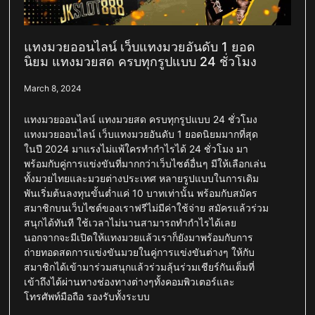
แทงมวยออนไลน์ เว็บแทงมวยอันดับ 1 ยอด
นิยม แทงมวยสด ครบทุกรูปแบบ 24 ชั่วโมง
March 8, 2024
แทงมวยออนไลน์ แทงมวยสด ครบทุกรูปแบบ 24 ชั่วโมง
แทงมวยออนไลน์ เว็บแทงมวยอันดับ 1 ยอดนิยมมากที่สุด
ในปี 2024 มาแรงไม่แพ้ใครทำกำไรได้ 24 ชั่วโมง มา
พร้อมกับคู่การแข่งขันที่มากกว่าเว็บไซต์อื่นๆ มีให้เลือกเล่น
ทั้งมวยไทยและมวยต่างประเทศ หลายรูปแบบในการเดิม
พันเริ่มต้นลงทุนขั้นต่ำแค่ 10 บาทเท่านั้น พร้อมกับสมัคร
สมาชิกบนเว็บไซต์ของเราฟรีไม่มีค่าใช้จ่าย สมัครแล้วร่วม
สนุกได้ทันที ใช้เวลาไม่นานสามารถทำกำไรได้เลย
นอกจากจะมีเปิดให้แทงมวยแล้วเราก็ยังมาพร้อมกับการ
ถ่ายทอดสดการแข่งขันมวยในคู่การแข่งขันต่างๆ ให้กับ
สมาชิกได้เข้ามาร่วมสนุกแล้วร่วมลุ้นร่วมเชียร์กันเต็มที่
เข้าถึงได้ผ่านทางช่องทางต่างๆทั้งคอมพิวเตอร์และ
โทรศัพท์มือถือ รองรับทั้งระบบ