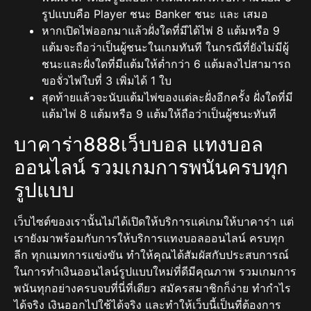
รูปแบบคือ Player ชนะ Banker ชนะ และ เสมอ
หากเปิดไพ่ออกมาแล้วฝั่งใดที่มีได้ไพ่ 8 แต้มหรือ 9
แต้มจะถือว่าเป็นผู้ชนะในเกมทันที ในกรณีที่ยังไม่มีผู้
ชนะและฝั่งใดที่มีแต้มให้ต่ำกว่า 6 แต้มลงไปสามารถ
ขอจั่วไพ่ใบที่ 3 เพิ่มได้ 1 ใบ
สุดท้ายแล้วจะนับแต้มไพ่ของแต่ละฝั่งอีกครั้ง ฝั่งใดที่มี
แต้มไพ่ 8 แต้มหรือ 9 แต้มให้ถือว่าเป็นผู้ชนะทันที
บาคาร่า888เว็บบอล แทงบอล
ออนไลน์ รวมเกมการพนันครบทุก
รูปแบบ
เว็บไซต์ของเรานั้นไม่ได้เปิดให้บริการแค่เกมให้บาคาร่า แต่
เรายังมาพร้อมกับการให้บริการแทงบอลออนไลน์ ครบทุก
ลีก ทุกแมทการแข่งขัน ทำให้คุณได้สัมผัสกับประสบการณ์
ในการทำเงินออนไลน์รูปแบบใหม่ที่ดีมีคุณภาพ รวมเกมการ
พนันทุกอย่างครบจบที่นี่ที่เดียว สมัครสมาชิกก็ง่าย ทำกำไร
ได้จริง เงินออกไปใช้ได้จริง และทำให้เว็บนี้เป็นที่ต้องการ